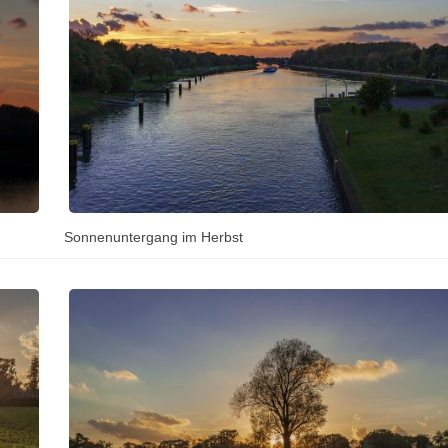
Sonnenuntergang im Herbst