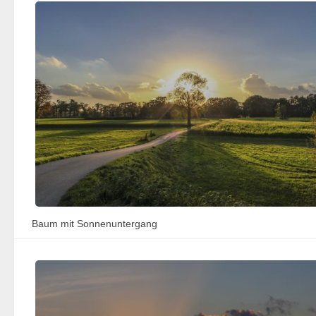
Baum mit Sonnenuntergang