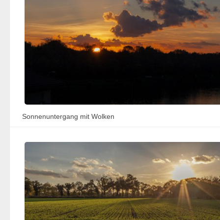
Sonnenuntergang mit Wolken