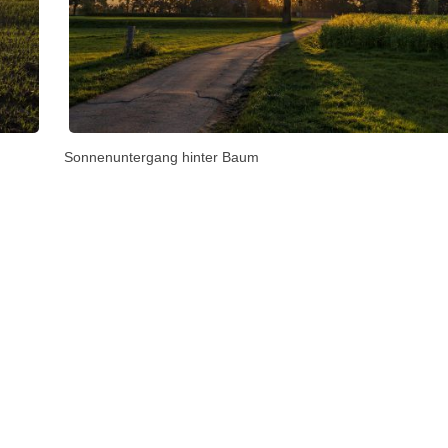
Sonnenuntergang hinter Baum