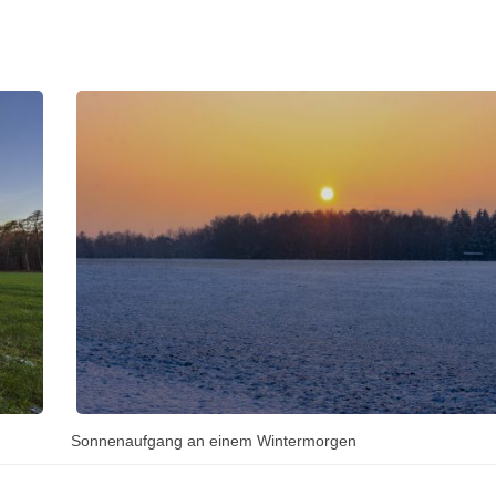
Sonnenaufgang an einem Wintermorgen