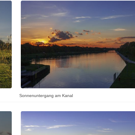
Sonnenuntergang am Kanal