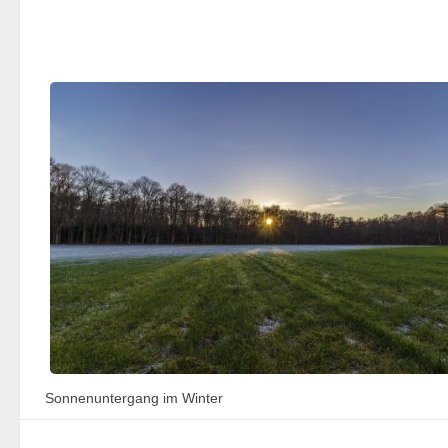
Sonnenuntergang im Winter