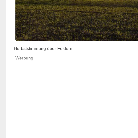
Herbststimmung über Feldern
Werbung