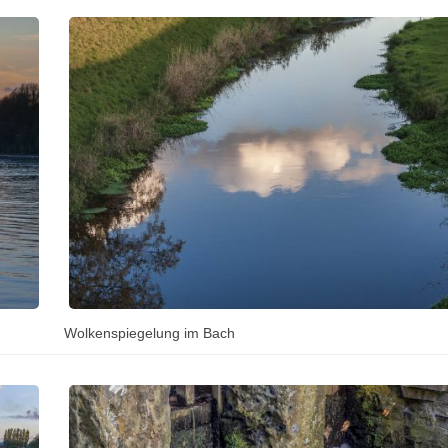
Wolkenspiegelung im Bach