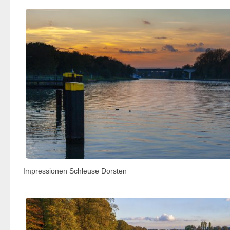
Impressionen Schleuse Dorsten