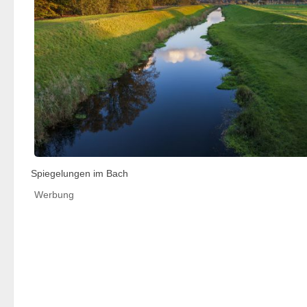
Spiegelungen im Bach
Werbung