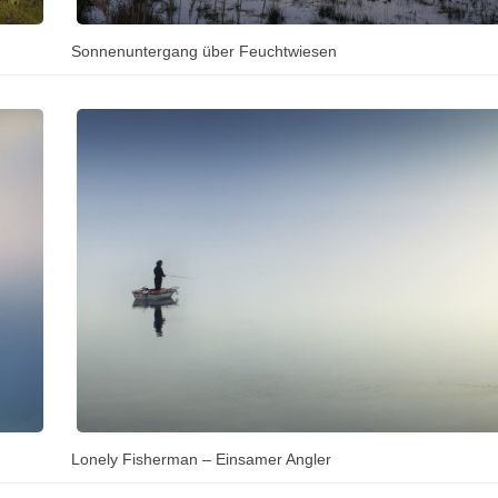
Sonnenuntergang über Feuchtwiesen
Lonely Fisherman – Einsamer Angler