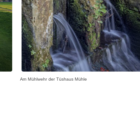
Am Mühlwehr der Tüshaus Mühle