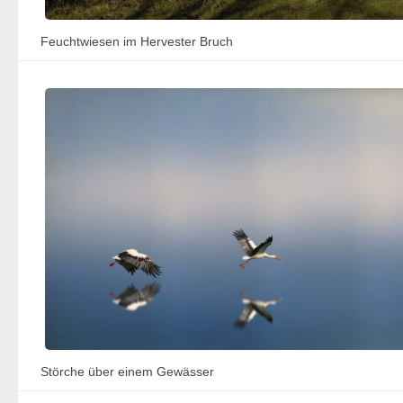
Feuchtwiesen im Hervester Bruch
Störche über einem Gewässer