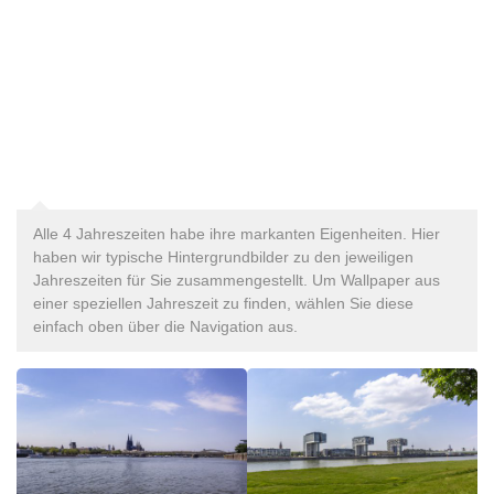
Alle 4 Jahreszeiten habe ihre markanten Eigenheiten. Hier
haben wir typische Hintergrundbilder zu den jeweiligen
Jahreszeiten für Sie zusammengestellt. Um Wallpaper aus
einer speziellen Jahreszeit zu finden, wählen Sie diese
einfach oben über die Navigation aus.