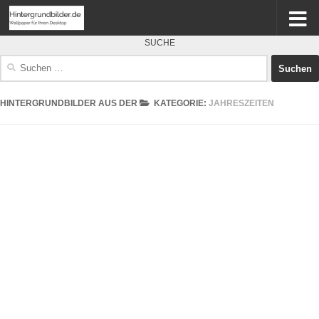
SUCHE
Suchen
nach:
HINTERGRUNDBILDER AUS DER
KATEGORIE:
JAHRESZEITEN