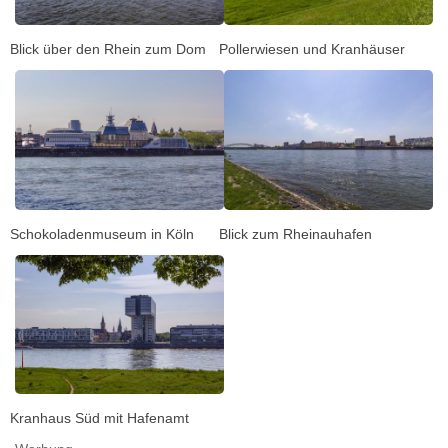
Blick über den Rhein zum Dom
Pollerwiesen und Kranhäuser
Schokoladenmuseum in Köln
Blick zum Rheinauhafen
Kranhaus Süd mit Hafenamt