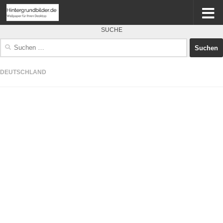
SUCHE
Suchen
nach:
DEUTSCHLAND