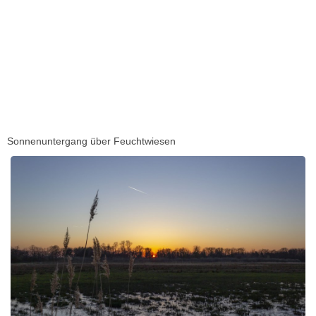
Sonnenuntergang über Feuchtwiesen