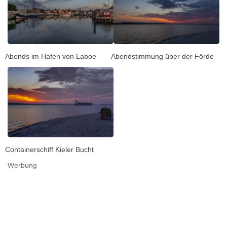
Abends im Hafen von Laboe
Abendstimmung über der Förde
Containerschiff Kieler Bucht
Werbung