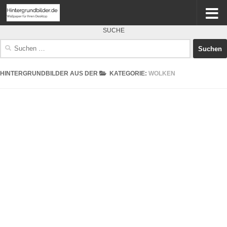
SUCHE
Suchen
nach:
HINTERGRUNDBILDER AUS DER
KATEGORIE:
WOLKEN