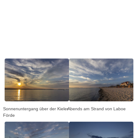
Sonnenuntergang über der Kieler
Abends am Strand von Laboe
Förde