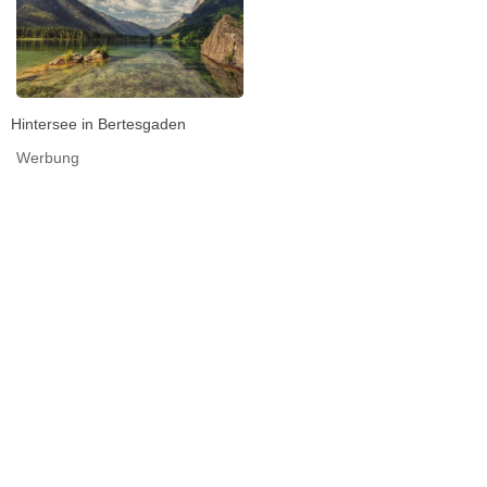
Hintersee in Bertesgaden
Werbung