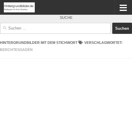
SUCHE
Suchen
nach:
HINTERGRUNDBILDER MIT DEM STICHWORT
VERSCHLAGWORTET:
BERCHTESGADEN