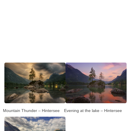
Mountain Thunder – Hintersee
Evening at the lake – Hintersee