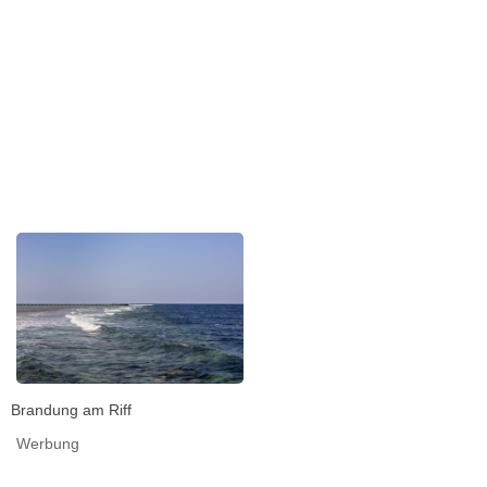
Brandung am Riff
Werbung