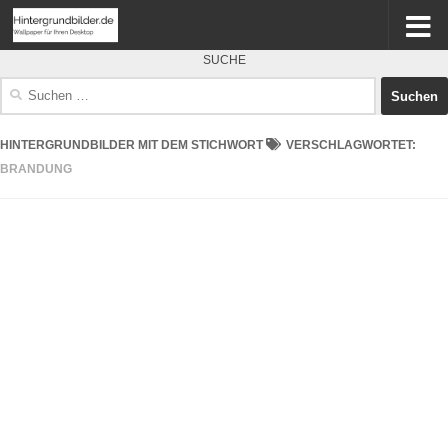
SUCHE
Suchen
nach:
HINTERGRUNDBILDER MIT DEM STICHWORT
VERSCHLAGWORTET:
BRANDUNG