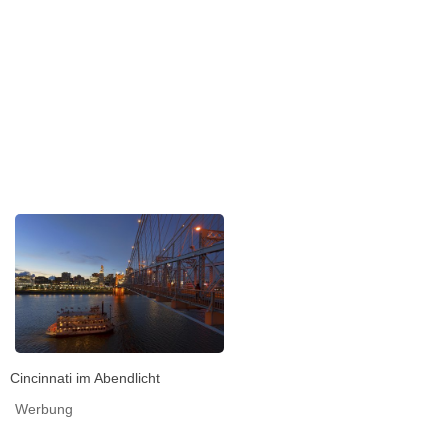
Cincinnati im Abendlicht
Werbung