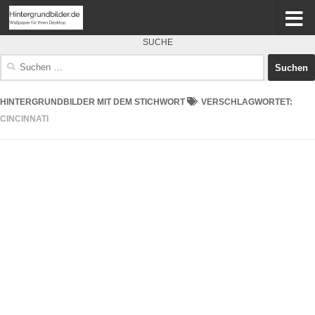
SUCHE
Suchen
nach:
HINTERGRUNDBILDER MIT DEM STICHWORT
VERSCHLAGWORTET:
CINCINNATI