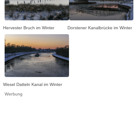
Hervester Bruch im Winter
Dorstener Kanalbrücke im Winter
Wesel Datteln Kanal im Winter
Werbung