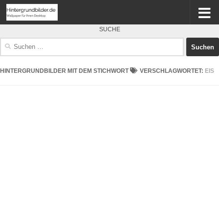
SUCHE
Suchen
nach:
HINTERGRUNDBILDER MIT DEM STICHWORT
VERSCHLAGWORTET:
EIS