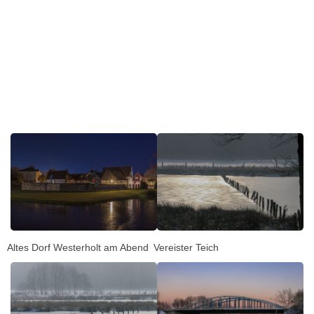
Altes Dorf Westerholt am Abend
Vereister Teich