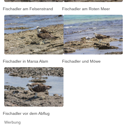
Fischadler am Felsenstrand
Fischadler am Roten Meer
Fischadler in Marsa Alam
Fischadler und Möwe
Fischadler vor dem Abflug
Werbung