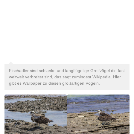
Fischadler sind schlanke und langflügelige Greifvögel die fast
weltweit verbreitet sind, das sagt zumindest Wikipedia. Hier
gibt es Wallpaper zu diesen großartigen Vögeln.