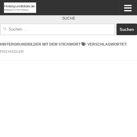
SUCHE
Suchen
nach:
HINTERGRUNDBILDER MIT DEM STICHWORT
VERSCHLAGWORTET:
FISCHADLER