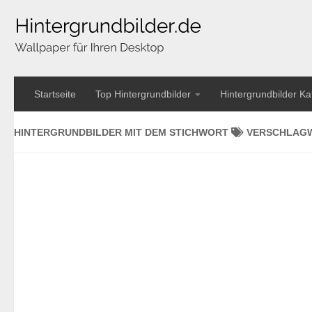
Startseite
Top Hintergrundbilder
Hintergrundbilder Ka
HINTERGRUNDBILDER MIT DEM STICHWORT
VERSCHLAG