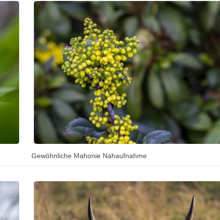
Gewöhnliche Mahonie Nahaufnahme