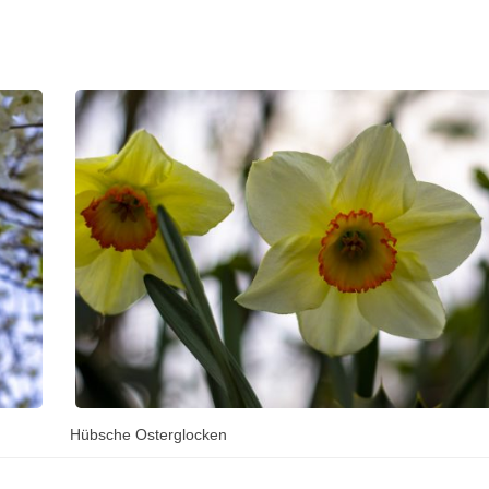
Hübsche Osterglocken