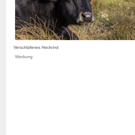
Verschlafenes Heckrind
Werbung