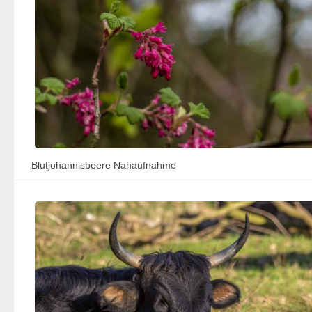
Blutjohannisbeere Nahaufnahme