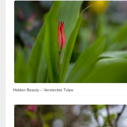
Hidden Beauty – Versteckte Tulpe