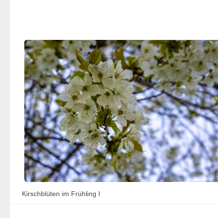
Kirschblüten im Frühling I