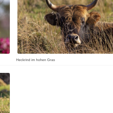
Heckrind im hohen Gras