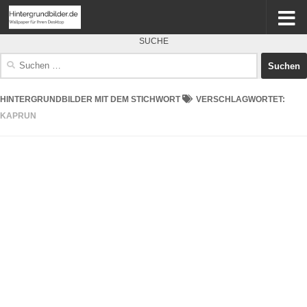
SUCHE
Suchen
nach:
HINTERGRUNDBILDER MIT DEM STICHWORT
VERSCHLAGWORTET:
KAPRUN