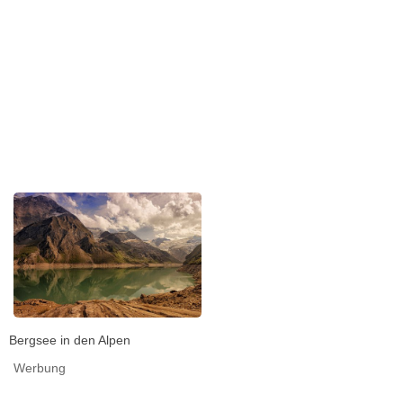
Bergsee in den Alpen
Werbung