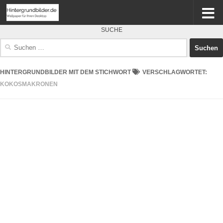
SUCHE
Suchen
nach:
HINTERGRUNDBILDER MIT DEM STICHWORT
VERSCHLAGWORTET:
KOKOSMAKRONEN