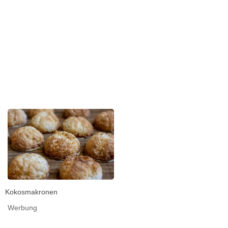
Kokosmakronen
Werbung