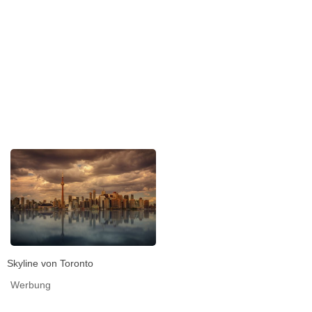
Skyline von Toronto
Werbung