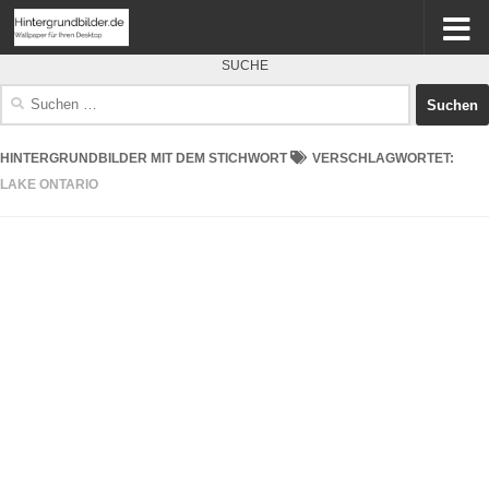
SUCHE
Suchen
nach:
HINTERGRUNDBILDER MIT DEM STICHWORT
VERSCHLAGWORTET:
LAKE ONTARIO