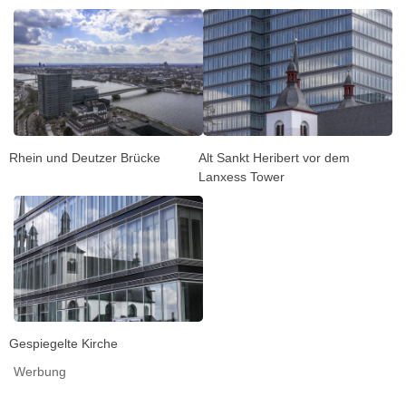
Rhein und Deutzer Brücke
Alt Sankt Heribert vor dem
Lanxess Tower
Gespiegelte Kirche
Werbung