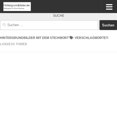
SUCHE
Suchen
nach:
HINTERGRUNDBILDER MIT DEM STICHWORT
VERSCHLAGWORTET:
LANXESS TOWER