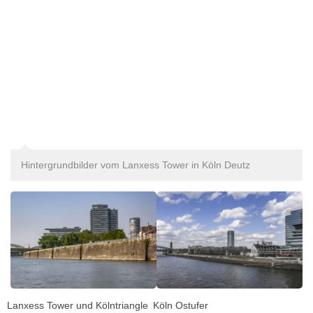
Hintergrundbilder vom Lanxess Tower in Köln Deutz
Lanxess Tower und Kölntriangle
Köln Ostufer