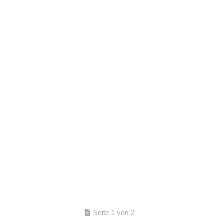
Seite 1 von 2