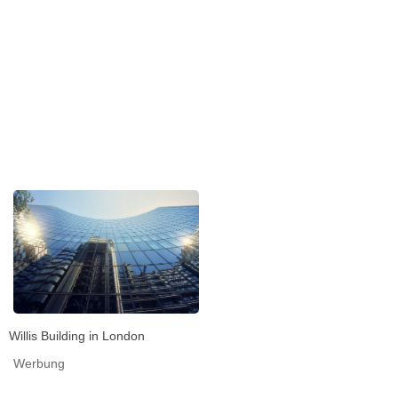
Willis Building in London
Werbung