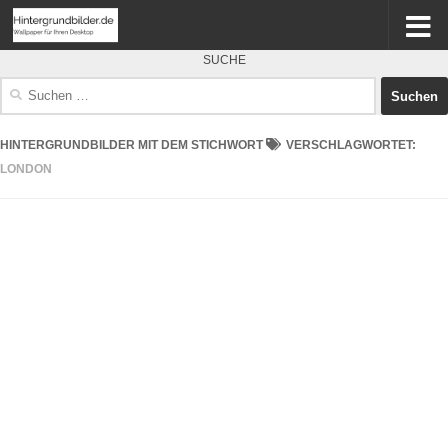
SUCHE
Suchen
nach:
HINTERGRUNDBILDER MIT DEM STICHWORT
VERSCHLAGWORTET:
LONDON