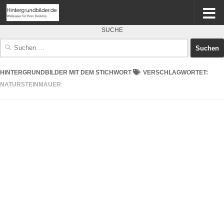
SUCHE
Suchen
nach:
HINTERGRUNDBILDER MIT DEM STICHWORT
VERSCHLAGWORTET:
NATURSTEINMAUER