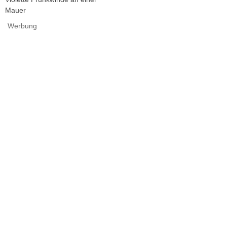
Mauer
Werbung