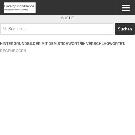
SUCHE
Suchen
nach:
HINTERGRUNDBILDER MIT DEM STICHWORT
VERSCHLAGWORTET:
REGENBOGEN