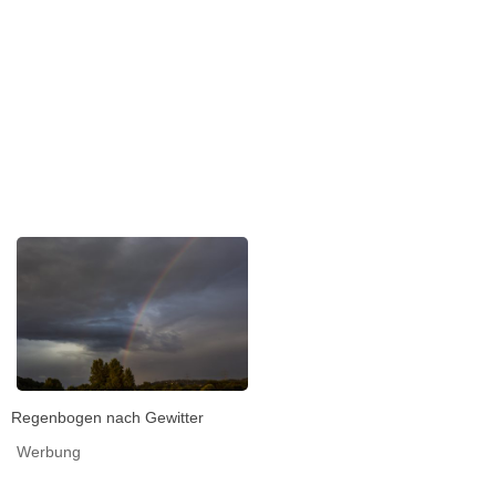
Regenbogen nach Gewitter
Werbung