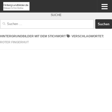
SUCHE
Suchen
nach:
HINTERGRUNDBILDER MIT DEM STICHWORT
VERSCHLAGWORTET:
ROTER FINGERHUT