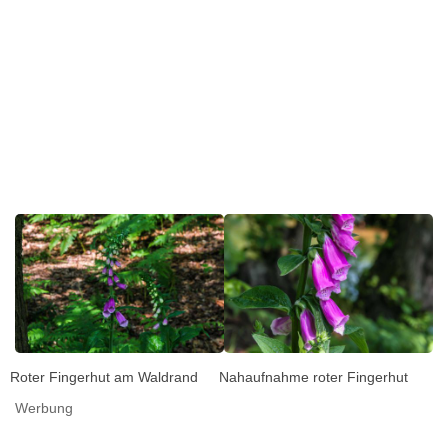
Roter Fingerhut am Waldrand
Nahaufnahme roter Fingerhut
Werbung