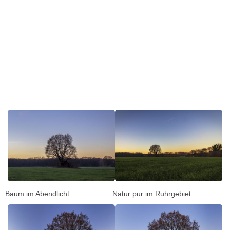
Baum im Abendlicht
Natur pur im Ruhrgebiet