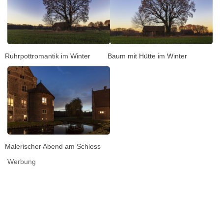
Ruhrpottromantik im Winter
Baum mit Hütte im Winter
Malerischer Abend am Schloss
Werbung