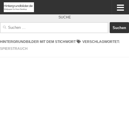
SUCHE
Suchen
nach:
HINTERGRUNDBILDER MIT DEM STICHWORT
VERSCHLAGWORTET:
SPIERSTRAUCH