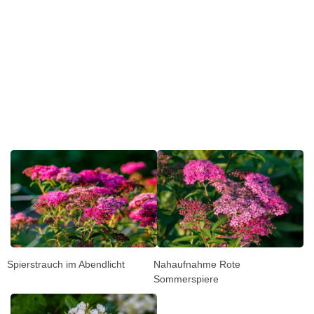
Spierstrauch im Abendlicht
Nahaufnahme Rote
Sommerspiere