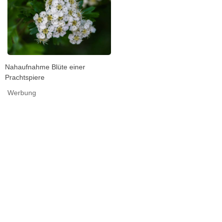
Nahaufnahme Blüte einer
Prachtspiere
Werbung