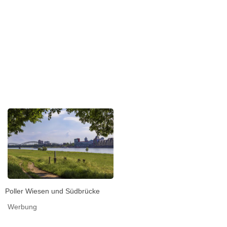
Poller Wiesen und Südbrücke
Werbung