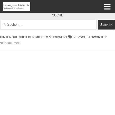
SUCHE
Suchen
nach:
HINTERGRUNDBILDER MIT DEM STICHWORT
VERSCHLAGWORTET:
SÜDBRÜCKE