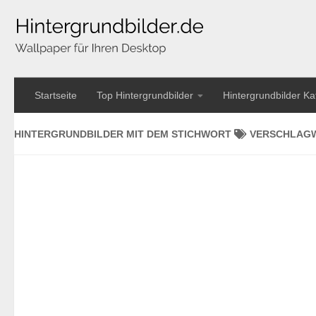
Startseite
Top Hintergrundbilder
Hintergrundbilder Ka
HINTERGRUNDBILDER MIT DEM STICHWORT
VERSCHLAG