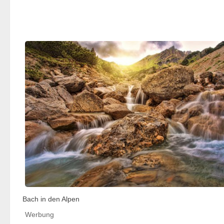
Bach in den Alpen
Werbung