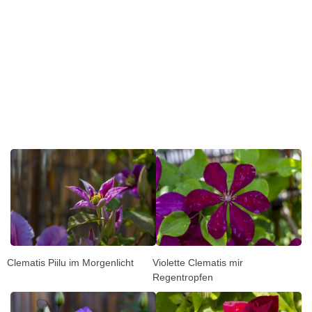
Clematis Piilu im Morgenlicht
Violette Clematis mir
Regentropfen