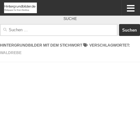
SUCHE
Suchen
nach:
HINTERGRUNDBILDER MIT DEM STICHWORT
VERSCHLAGWORTET:
WALDREBE