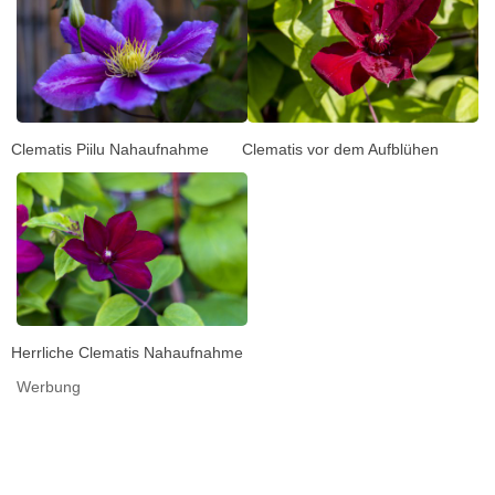
Clematis Piilu Nahaufnahme
Clematis vor dem Aufblühen
Herrliche Clematis Nahaufnahme
Werbung