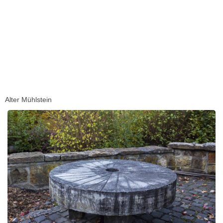
Alter Mühlstein