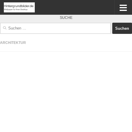
SUCHE
Suchen
nach:
ARCHITEKTUR