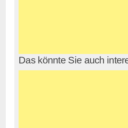
Das könnte Sie auch inter