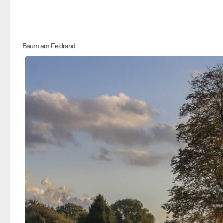
Baum am Feldrand