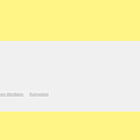
ein Westfalen
Ruhrgebiet