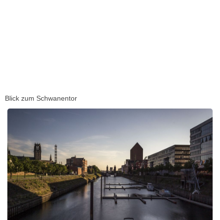
Blick zum Schwanentor