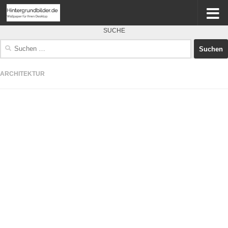
SUCHE
Suchen
nach:
ARCHITEKTUR