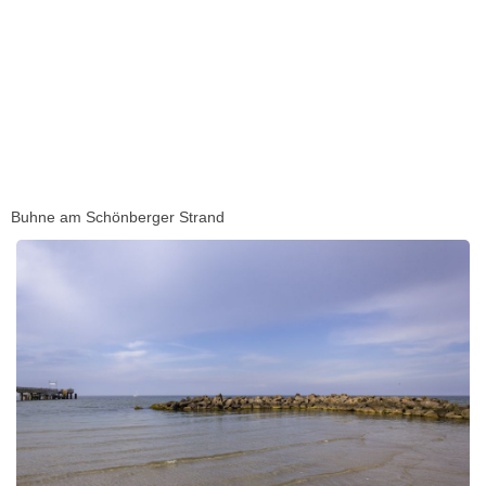
Buhne am Schönberger Strand