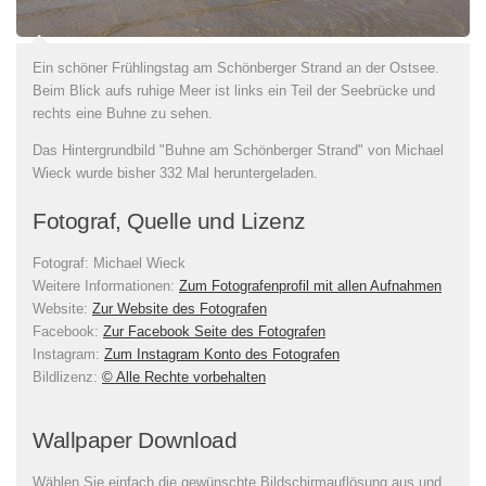
Ein schöner Frühlingstag am Schönberger Strand an der Ostsee.
Beim Blick aufs ruhige Meer ist links ein Teil der Seebrücke und
rechts eine Buhne zu sehen.
Das Hintergrundbild "Buhne am Schönberger Strand" von Michael
Wieck wurde bisher 332 Mal heruntergeladen.
Fotograf, Quelle und Lizenz
Fotograf:
Michael Wieck
Weitere Informationen:
Zum Fotografenprofil mit allen Aufnahmen
Website:
Zur Website des Fotografen
Facebook:
Zur Facebook Seite des Fotografen
Instagram:
Zum Instagram Konto des Fotografen
Bildlizenz
:
© Alle Rechte vorbehalten
Wallpaper Download
Wählen Sie einfach die gewünschte Bildschirmauflösung aus und