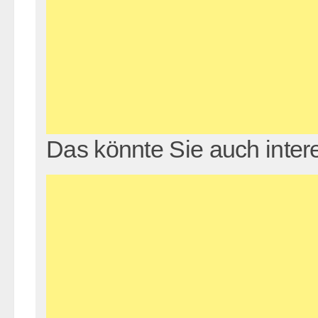
Das könnte Sie auch inter