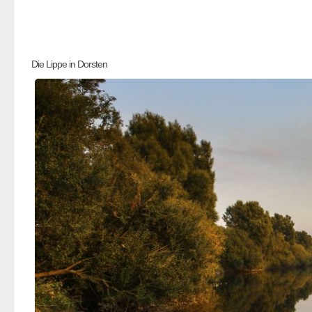
Die Lippe in Dorsten