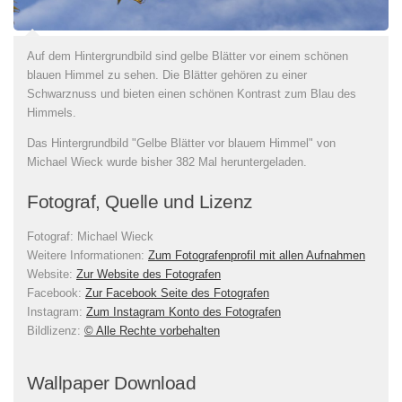
Auf dem Hintergrundbild sind gelbe Blätter vor einem schönen
blauen Himmel zu sehen. Die Blätter gehören zu einer
Schwarznuss und bieten einen schönen Kontrast zum Blau des
Himmels.
Das Hintergrundbild "Gelbe Blätter vor blauem Himmel" von
Michael Wieck wurde bisher 382 Mal heruntergeladen.
Fotograf, Quelle und Lizenz
Fotograf:
Michael Wieck
Weitere Informationen:
Zum Fotografenprofil mit allen Aufnahmen
Website:
Zur Website des Fotografen
Facebook:
Zur Facebook Seite des Fotografen
Instagram:
Zum Instagram Konto des Fotografen
Bildlizenz
:
© Alle Rechte vorbehalten
Wallpaper Download