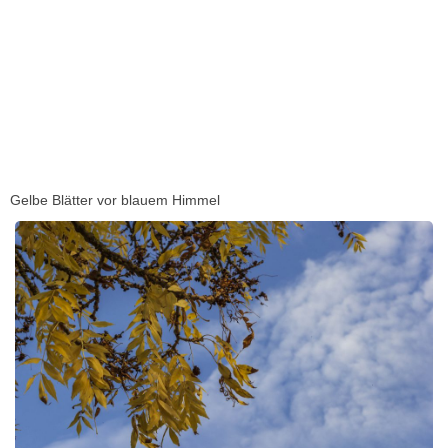
Gelbe Blätter vor blauem Himmel