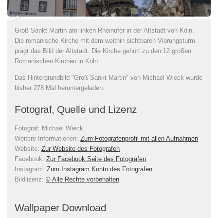
Groß Sankt Martin am linken Rheinufer in der Altstadt von Köln.
Die romanische Kirche mit dem weithin sichtbaren Vierungsturm
prägt das Bild der Altstadt. Die Kirche gehört zu den 12 großen
Romanischen Kirchen in Köln.
Das Hintergrundbild "Groß Sankt Martin" von Michael Wieck wurde
bisher 278 Mal heruntergeladen.
Fotograf, Quelle und Lizenz
Fotograf:
Michael Wieck
Weitere Informationen:
Zum Fotografenprofil mit allen Aufnahmen
Website:
Zur Website des Fotografen
Facebook:
Zur Facebook Seite des Fotografen
Instagram:
Zum Instagram Konto des Fotografen
Bildlizenz
:
© Alle Rechte vorbehalten
Wallpaper Download