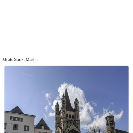
Groß Sankt Martin