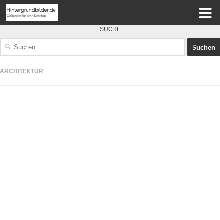
SUCHE
Suchen
nach:
ARCHITEKTUR