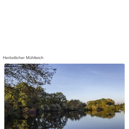
Herbstlicher Mühlteich