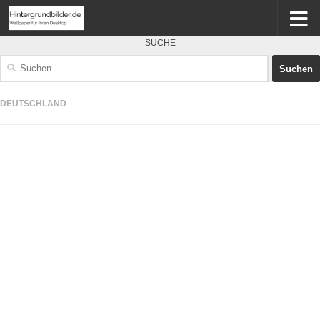
SUCHE
Suchen
nach:
DEUTSCHLAND