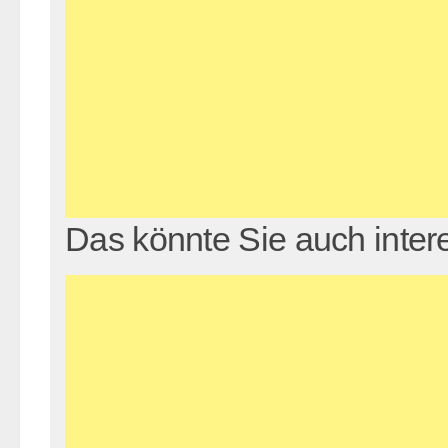
Das könnte Sie auch inter