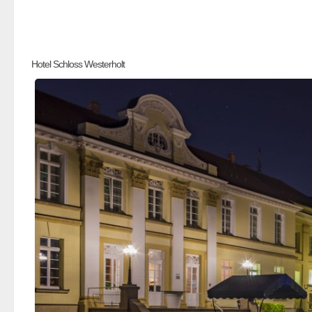
Hotel Schloss Westerholt