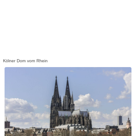
Kölner Dom vom Rhein