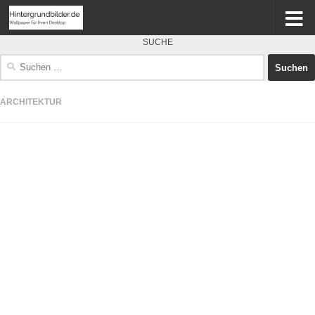
SUCHE
Suchen
nach:
ARCHITEKTUR