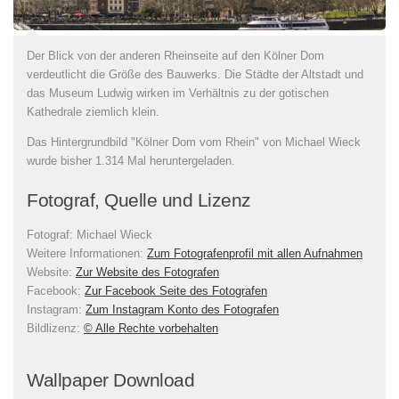
Der Blick von der anderen Rheinseite auf den Kölner Dom
verdeutlicht die Größe des Bauwerks. Die Städte der Altstadt und
das Museum Ludwig wirken im Verhältnis zu der gotischen
Kathedrale ziemlich klein.
Das Hintergrundbild "Kölner Dom vom Rhein" von Michael Wieck
wurde bisher 1.314 Mal heruntergeladen.
Fotograf, Quelle und Lizenz
Fotograf:
Michael Wieck
Weitere Informationen:
Zum Fotografenprofil mit allen Aufnahmen
Website:
Zur Website des Fotografen
Facebook:
Zur Facebook Seite des Fotografen
Instagram:
Zum Instagram Konto des Fotografen
Bildlizenz
:
© Alle Rechte vorbehalten
Wallpaper Download