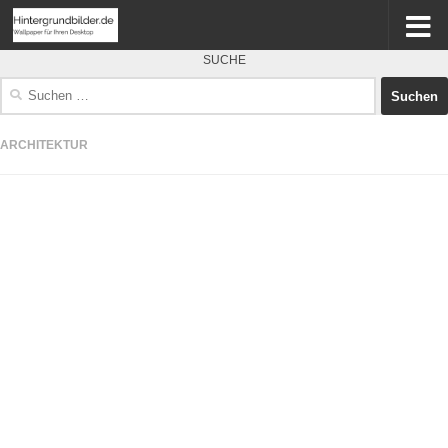
SUCHE
Suchen
nach:
ARCHITEKTUR