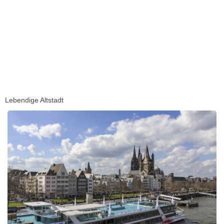
Lebendige Altstadt