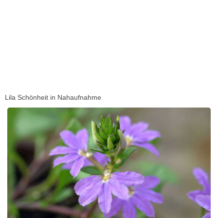
Lila Schönheit in Nahaufnahme