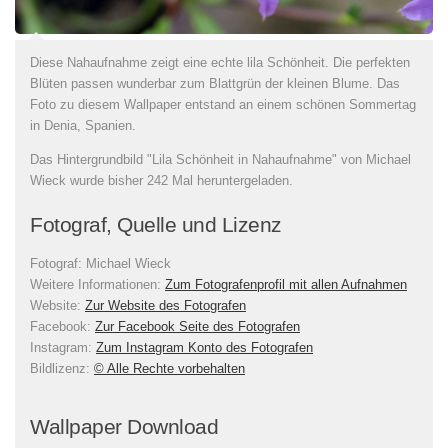
Diese Nahaufnahme zeigt eine echte lila Schönheit. Die perfekten
Blüten passen wunderbar zum Blattgrün der kleinen Blume. Das
Foto zu diesem Wallpaper entstand an einem schönen Sommertag
in Denia, Spanien.
Das Hintergrundbild "Lila Schönheit in Nahaufnahme" von Michael
Wieck wurde bisher 242 Mal heruntergeladen.
Fotograf, Quelle und Lizenz
Fotograf:
Michael Wieck
Weitere Informationen:
Zum Fotografenprofil mit allen Aufnahmen
Website:
Zur Website des Fotografen
Facebook:
Zur Facebook Seite des Fotografen
Instagram:
Zum Instagram Konto des Fotografen
Bildlizenz
:
© Alle Rechte vorbehalten
Wallpaper Download