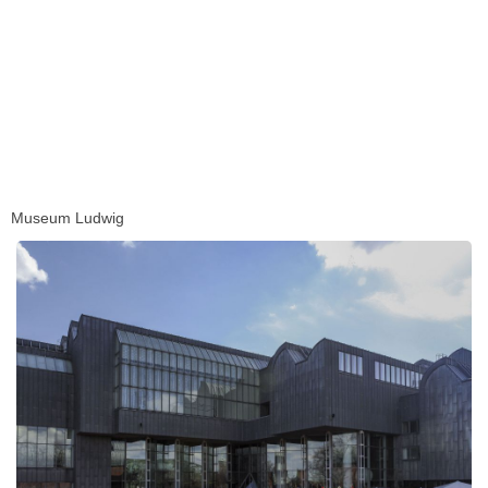
Museum Ludwig