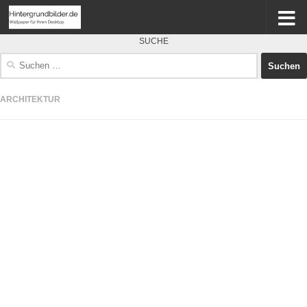
SUCHE
Suchen
nach:
ARCHITEKTUR