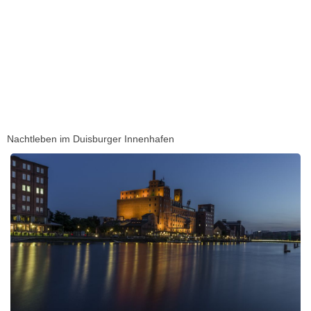
Nachtleben im Duisburger Innenhafen