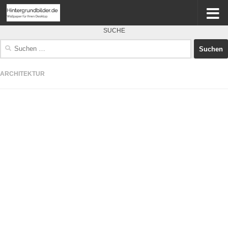
SUCHE
Suchen
nach:
ARCHITEKTUR