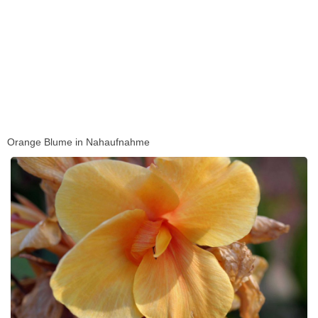
Orange Blume in Nahaufnahme