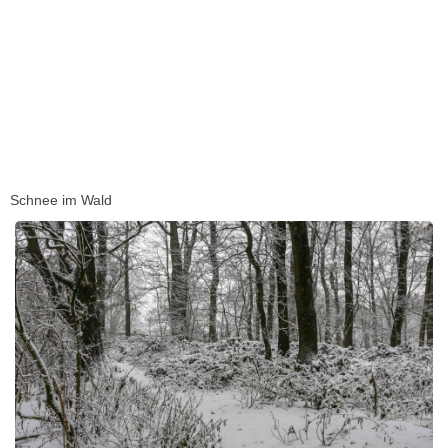
Schnee im Wald