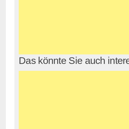
Das könnte Sie auch inter