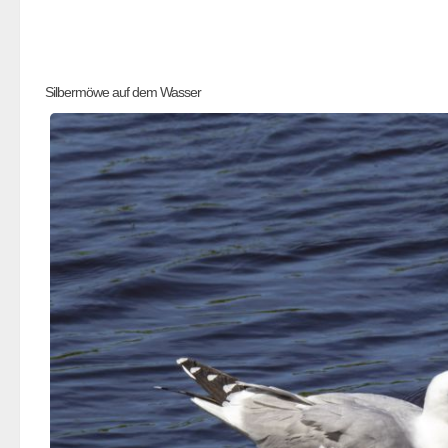
Silbermöwe auf dem Wasser