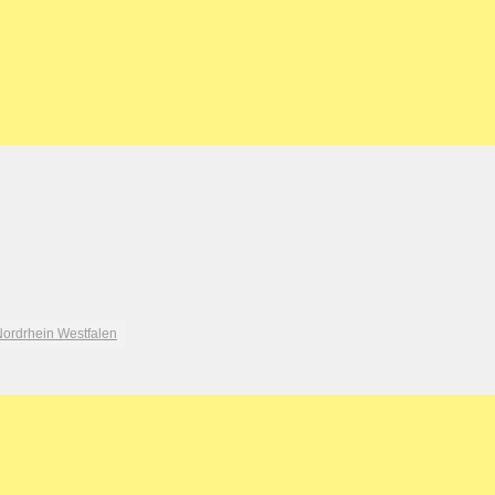
ordrhein Westfalen