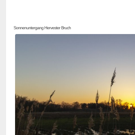
Sonnenuntergang Hervester Bruch