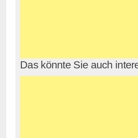
Das könnte Sie auch inter