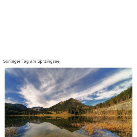
Sonniger Tag am Spitzingsee