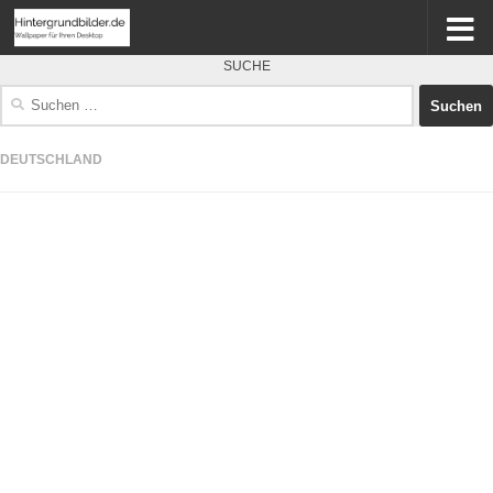
SUCHE
Suchen
nach:
DEUTSCHLAND