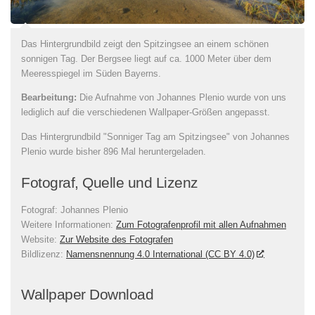
Das Hintergrundbild zeigt den Spitzingsee an einem schönen
sonnigen Tag. Der Bergsee liegt auf ca. 1000 Meter über dem
Meeresspiegel im Süden Bayerns.
Bearbeitung:
Die Aufnahme von Johannes Plenio wurde von uns
lediglich auf die verschiedenen Wallpaper-Größen angepasst.
Das Hintergrundbild "Sonniger Tag am Spitzingsee" von Johannes
Plenio wurde bisher 896 Mal heruntergeladen.
Fotograf, Quelle und Lizenz
Fotograf:
Johannes Plenio
Weitere Informationen:
Zum Fotografenprofil mit allen Aufnahmen
Website:
Zur Website des Fotografen
Bildlizenz
:
Namensnennung 4.0 International (CC BY 4.0)
Wallpaper Download