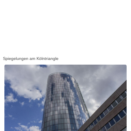
Spiegelungen am Kölntriangle