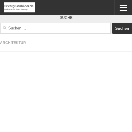
SUCHE
Suchen
nach:
ARCHITEKTUR