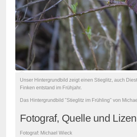
Unser Hintergrundbild zeigt einen Stieglitz, auch Di
Finken entstand im Frühjahr.
Das Hintergrundbild "Stieglitz im Frühling" von Mich
Fotograf, Quelle und Lize
Fotograf:
Michael Wieck