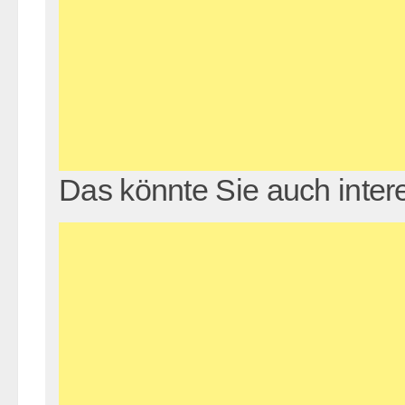
Das könnte Sie auch inter