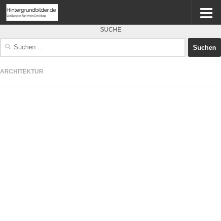
SUCHE
Suchen
nach:
ARCHITEKTUR