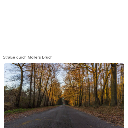
Straße durch Möllers Bruch