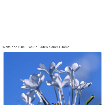
White and Blue – weiße Blüten blauer Himmel