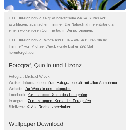
Das Hintergrundbild zeigt wunderschöne weiße Blüten vor
azurblauen, spanischen Himmel. Die Nahaufnahme entstand an
einem wolkenlosen Sommertag in Denia, Spanien.
Das Hintergrundbild "White and Blue – weiße Blüten blauer
Himmel" von Michael Wieck wurde bisher 292 Mal
heruntergeladen.
Fotograf, Quelle und Lizenz
Fotograf:
Michael Wieck
Weitere Informationen:
Zum Fotografenprofil mit allen Aufnahmen
Website:
Zur Website des Fotografen
Facebook:
Zur Facebook Seite des Fotografen
Instagram:
Zum Instagram Konto des Fotografen
Bildlizenz
:
© Alle Rechte vorbehalten
Wallpaper Download