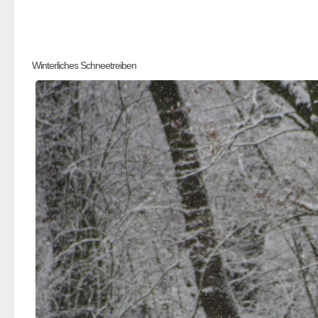
Winterliches Schneetreiben