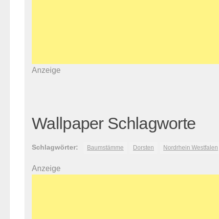
Anzeige
Wallpaper Schlagworte
Schlagwörter:
Baumstämme
Dorsten
Nordrhein Westfalen
Anzeige