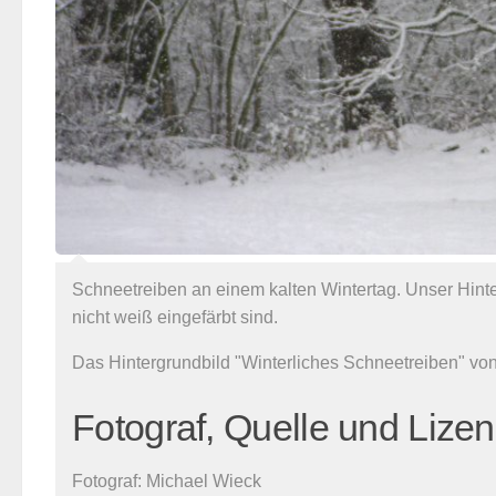
Schneetreiben an einem kalten Wintertag. Unser Hint
nicht weiß eingefärbt sind.
Das Hintergrundbild "Winterliches Schneetreiben" vo
Fotograf, Quelle und Lize
Fotograf:
Michael Wieck