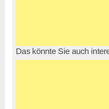
Das könnte Sie auch inter