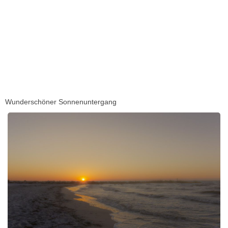
Wunderschöner Sonnenuntergang