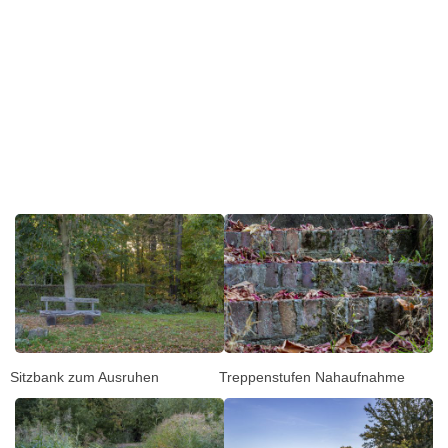
Sitzbank zum Ausruhen
Treppenstufen Nahaufnahme