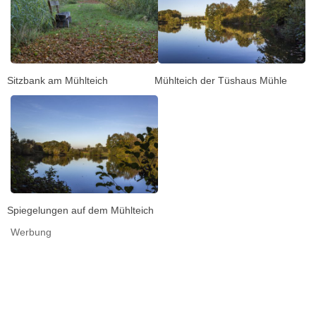
Sitzbank am Mühlteich
Mühlteich der Tüshaus Mühle
Spiegelungen auf dem Mühlteich
Werbung